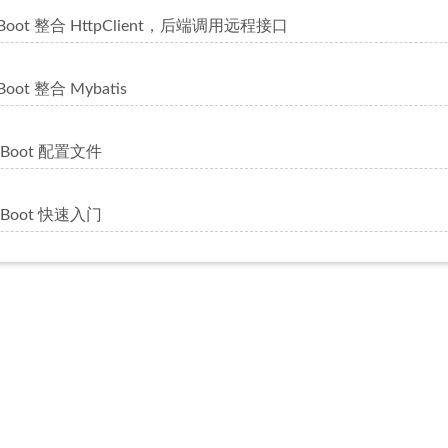
ngBoot 整合 HttpClient，后端调用远程接口
gBoot 整合 Mybatis
g Boot 配置文件
g Boot 快速入门