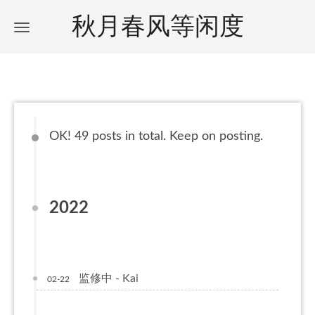
秋月春风等闲度
OK! 49 posts in total. Keep on posting.
2022
监修中 - Kai
02-22