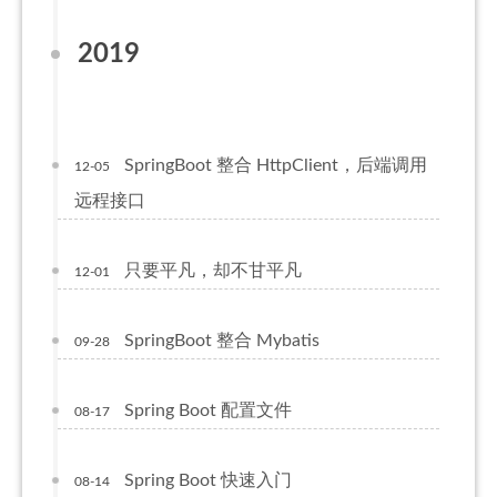
2019
SpringBoot 整合 HttpClient，后端调用
12-05
远程接口
只要平凡，却不甘平凡
12-01
SpringBoot 整合 Mybatis
09-28
Spring Boot 配置文件
08-17
Spring Boot 快速入门
08-14