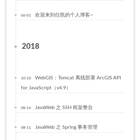
欢迎来到任凯的个人博客~
06-01
2018
WebGIS：Tomcat 离线部署 ArcGIS API
10-10
for JavaScript（v4.9）
JavaWeb 之 SSH 框架整合
08-14
JavaWeb 之 Spring 事务管理
08-11