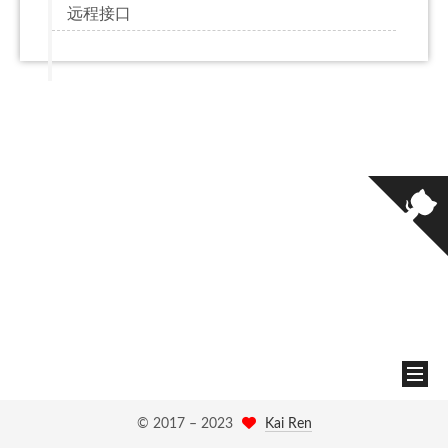
远程接口
© 2017 –
2023
Kai Ren