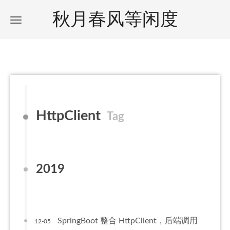
秋月春风等闲度
HttpClient
Tag
2019
SpringBoot 整合 HttpClient，后端调用
12-05