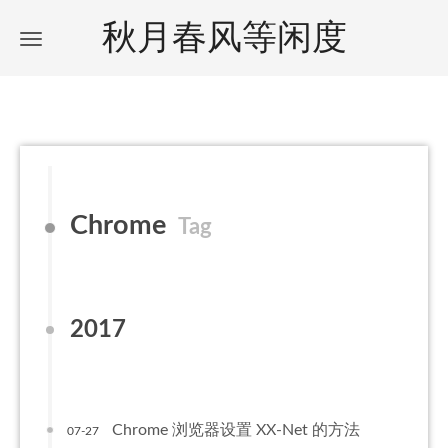
秋月春风等闲度
Chrome
Tag
2017
Chrome 浏览器设置 XX-Net 的方法
07-27