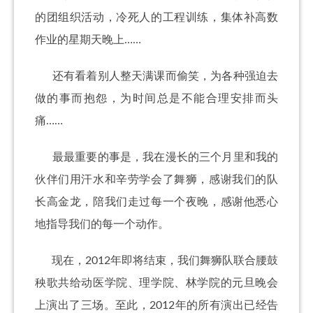
的团组织活动，冷死人的工程训练，集体补高数
作业的星期天晚上……
还有看着别人整天满课而偷笑，为各种强迫去
做的事而抱怨，为时间总是不能合理安排而头
痛……
最最重要的事是，我在漫长的三个月里和我的
伙伴们用汗水和辛劳学会了舞狮，感谢我们的队
长高金龙，陪我们走过每一个夜晚，感谢他悉心
地指导我们的每一个动作。
现在，2012年即将结束，我们舞狮队联合腰鼓
秧歌共给动医学院、理学院、林学院的元旦晚会
上演出了三场。至此，2012年的所有演出已经告