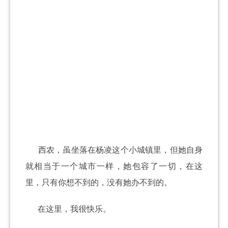
西农，虽坐落在杨凌这个小城镇里，但她自身
就相当于一个城市一样，她包容了一切，在这
里，只有你想不到的，没有她办不到的。
在这里，我很快乐。