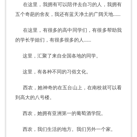
在这里，我拥有可以陪伴去自习的人，我拥有
五个奇葩的舍友，我还有蓝天净土的广阔天地……
在这里，有很多的高中同学们，有很多帮助我
的学长学姐们，有很多很多的人……
这里，汇聚了来自全国各地的同学。
这里，有各种不同的习俗文化。
西农，她神奇的在五台山上，在南校就可以看
到高大的八号楼。
西农，她拥有亚洲第一的葡萄酒学院。
西农，我们生活的地方。我们另外一个家。