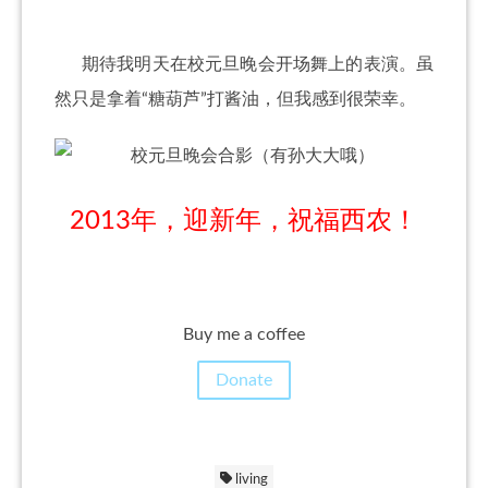
期待我明天在校元旦晚会开场舞上的表演。虽
然只是拿着“糖葫芦”打酱油，但我感到很荣幸。
2013年，迎新年，祝福西农！
Buy me a coffee
Donate
living