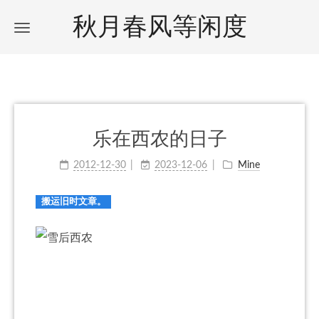
秋月春风等闲度
乐在西农的日子
2012-12-30
2023-12-06
Mine
搬运旧时文章。