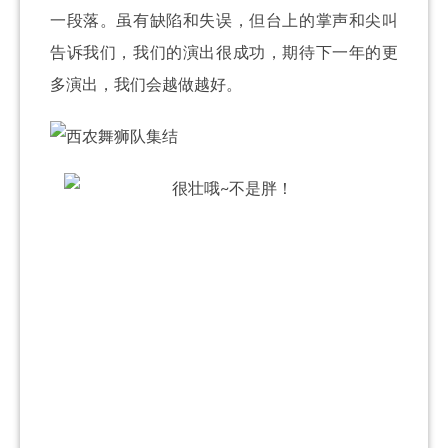
一段落。虽有缺陷和失误，但台上的掌声和尖叫
告诉我们，我们的演出很成功，期待下一年的更
多演出，我们会越做越好。