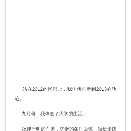
站在2012的尾巴上，我仿佛已看到2013的轨
迹。
九月份，我体会了大学的生活。
纪律严明的军训，坑爹的各种面试，轻松愉快