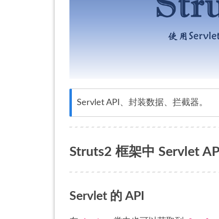
Servlet API、封装数据、拦截器。
Struts2 框架中 Servlet 
Servlet 的 API