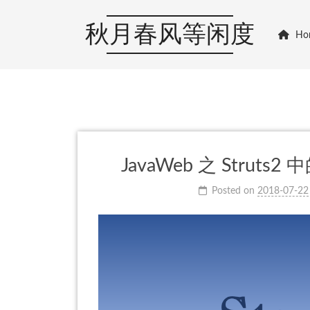
秋月春风等闲度
Ho
JavaWeb 之 Struts
Posted on
2018-07-22