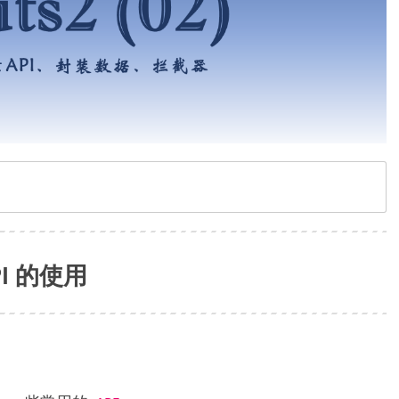
API 的使用