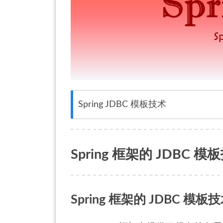
Spring JDBC 模板技术
Spring 框架的 JDBC 模
Spring 框架的 JDBC 模