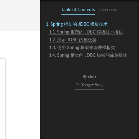
Table of Contents
Overview
1.
Spring 框架的 JDBC 模板技术
1.1.
Spring 框架的 JDBC 模板技术概述
1.2.
演示 JDBC 的模板类
1.3.
使用 Spring 框架来管理模板类
1.4.
Spring 框架的 JDBC 模板的简单操作
Links
Dr. Yongze Song