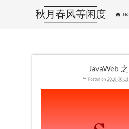
秋月春风等闲度
Ho
JavaWeb 
Posted on
2018-08-11