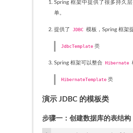
Spring 框架中提供了很多
单。
提供了
JDBC
模板，Spring 框
JdbcTemplate
类
Spring 框架可以整合
Hibernate
HibernateTemplate
类
演示 JDBC 的模板类
步骤一：创建数据库的表结构