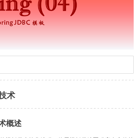
板技术
板技术概述